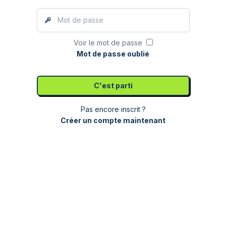
Mot de passe
Voir le mot de passe
Mot de passe oublié
C'est parti
Pas encore inscrit ?
Créer un compte maintenant