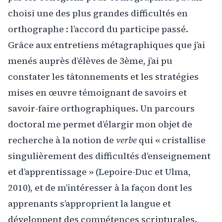
choisi une des plus grandes difficultés en
orthographe : l’accord du participe passé.
Grâce aux entretiens métagraphiques que j’ai
menés auprès d’élèves de 3ème, j’ai pu
constater les tâtonnements et les stratégies
mises en œuvre témoignant de savoirs et
savoir-faire orthographiques. Un parcours
doctoral me permet d’élargir mon objet de
recherche à la notion de
verbe
qui « cristallise
singulièrement des difficultés d’enseignement
et d’apprentissage » (Lepoire-Duc et Ulma,
2010), et de m’intéresser à la façon dont les
apprenants s’approprient la langue et
développent des compétences scripturales.