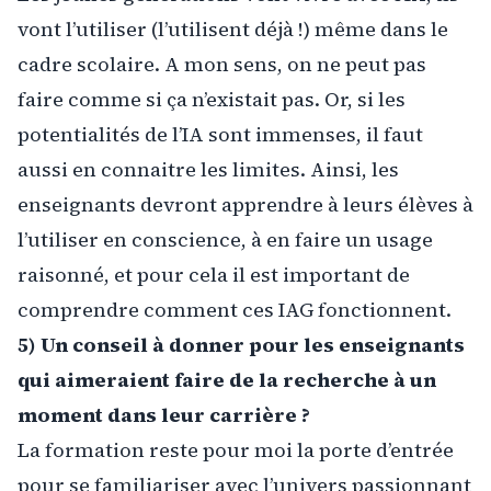
vont l’utiliser (l’utilisent déjà !) même dans le
cadre scolaire. A mon sens, on ne peut pas
faire comme si ça n’existait pas. Or, si les
potentialités de l’IA sont immenses, il faut
aussi en connaitre les limites. Ainsi, les
enseignants devront apprendre à leurs élèves à
l’utiliser en conscience, à en faire un usage
raisonné, et pour cela il est important de
comprendre comment ces IAG fonctionnent.
5) Un conseil à donner pour les enseignants
qui aimeraient faire de la recherche à un
moment dans leur carrière ?
La formation reste pour moi la porte d’entrée
pour se familiariser avec l’univers passionnant