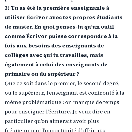
3) Tu as été la première enseignante à
utiliser Écrivor avec tes propres étudiants
de master. En quoi penses-tu qu’un outil
comme Écrivor puisse correspondre à la
fois aux besoins des enseignants de
collèges avec qui tu travailles, mais
également à celui des enseignants de
primaire ou du supérieur ?
Que ce soit dans le premier, le second degré,
ou le supérieur, l’enseignant est confronté à la
même problématique : on manque de temps
pour enseigner l’écriture. Je veux dire en
particulier qu’on aimerait avoir plus
fréquemment l’opportunité d’offrir aux