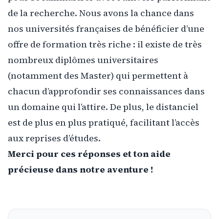
de la recherche. Nous avons la chance dans
nos universités françaises de bénéficier d’une
offre de formation très riche : il existe de très
nombreux diplômes universitaires
(notamment des Master) qui permettent à
chacun d’approfondir ses connaissances dans
un domaine qui l’attire. De plus, le distanciel
est de plus en plus pratiqué, facilitant l’accès
aux reprises d’études.
Merci pour ces réponses et ton aide
précieuse dans notre aventure !