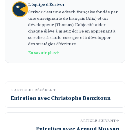
L'équipe d'Écrivor
Écrivor c'est une edtech française fondée par
une enseignante de français (Alix) et un
développeur (Thomas). L'objectif : aider
chaque élève à mieux écrire en apprenant à
se relire, à s'auto-corriger et à développer
des stratégies d'écriture.
En savoir plus
ARTICLE PRÉCÉDENT
Entretien avec Christophe Benzitoun
ARTICLE SUIVANT
Entretien avec Arnaud Moysan