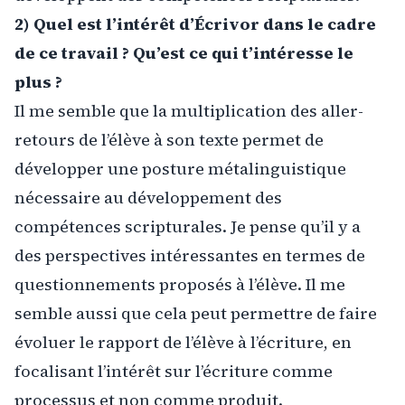
2) Quel est l’intérêt d’Écrivor dans le cadre
de ce travail ? Qu’est ce qui t’intéresse le
plus ?
Il me semble que la multiplication des aller-
retours de l’élève à son texte permet de
développer une posture métalinguistique
nécessaire au développement des
compétences scripturales. Je pense qu’il y a
des perspectives intéressantes en termes de
questionnements proposés à l’élève. Il me
semble aussi que cela peut permettre de faire
évoluer le rapport de l’élève à l’écriture, en
focalisant l’intérêt sur l’écriture comme
processus et non comme produit.