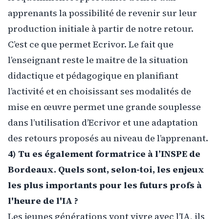
apprenants la possibilité de revenir sur leur
production initiale à partir de notre retour.
C’est ce que permet Ecrivor. Le fait que
l’enseignant reste le maitre de la situation
didactique et pédagogique en planifiant
l’activité et en choisissant ses modalités de
mise en œuvre permet une grande souplesse
dans l’utilisation d’Ecrivor et une adaptation
des retours proposés au niveau de l’apprenant.
4) Tu es également formatrice à l’INSPE de
Bordeaux. Quels sont, selon-toi, les enjeux
les plus importants pour les futurs profs à
l'heure de l'IA ?
Les jeunes générations vont vivre avec l’IA, ils