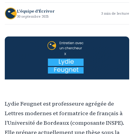
L'équipe d'Écrivor
3
min de lecture
30 septembre 2025
Lydie Feugnet est professeure agrégée de
Lettres modernes et formatrice de français à
l’Université de Bordeaux (composante INSPE).
Elle prépare actuellement une thèse sous la